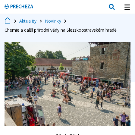
Aktuality
Novinky
Chemie a další přírodní vědy na Slezskoostravském hradě
18. 7. 2023