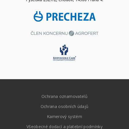
Ochrana oznamovatelů
Ochrana osobních údajů
Kamerový systém
Všeobecné dodací a platební podmínky