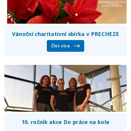
Vánoční charitativní sbírka v PRECHEZE
Číst více
10. ročník akce Do práce na kole